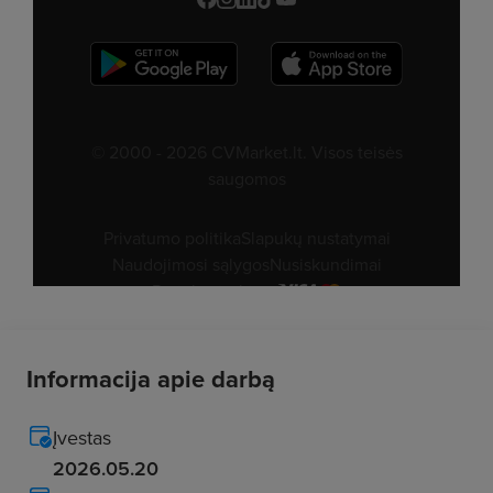
Informacija apie darbą
Įvestas
2026.05.20