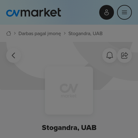
Darbas pagal įmonę
Stogandra, UAB
Stogandra, UAB