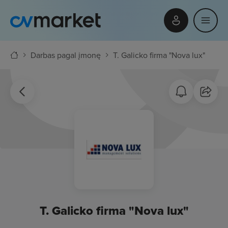
Darbas pagal įmonę
T. Galicko firma "Nova lux"
T. Galicko firma "Nova lux"