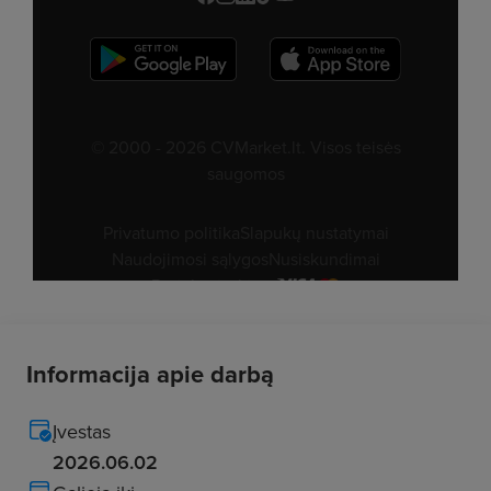
Informacija apie darbą
Įvestas
2026.06.02