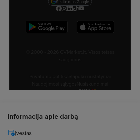
Informacija apie darbą
Įvestas