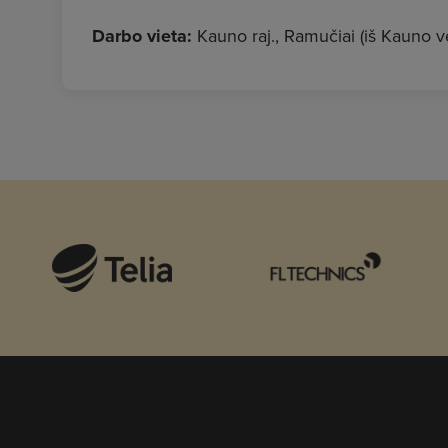
Darbo vieta:
Kauno raj., Ramučiai (iš Kauno 