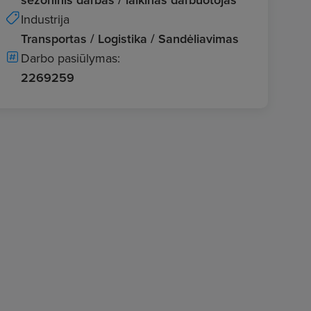
Industrija
Transportas / Logistika / Sandėliavimas
Darbo pasiūlymas:
2269259