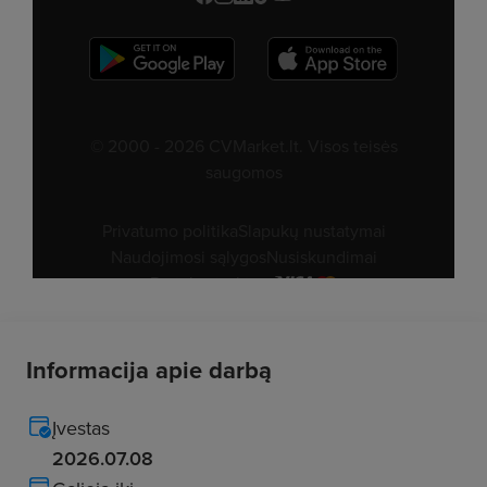
Informacija apie darbą
Įvestas
2026.07.08