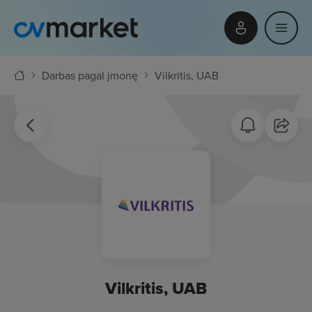
Darbas pagal įmonę
Vilkritis, UAB
Vilkritis, UAB