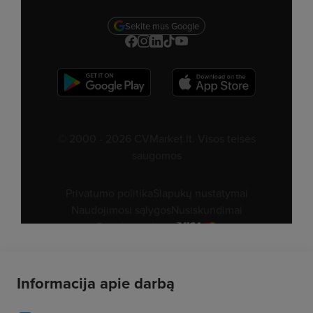
Informacija apie darbą