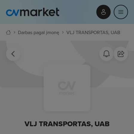
Darbas pagal įmonę
VLJ TRANSPORTAS, UAB
VLJ TRANSPORTAS, UAB