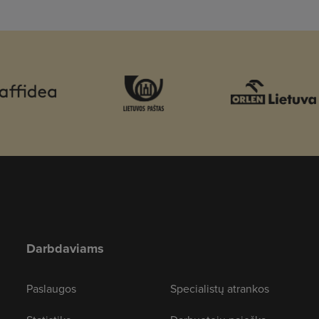
Darbdaviams
Paslaugos
Specialistų atrankos