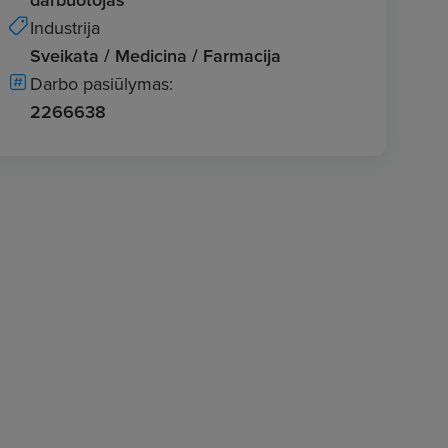
Industrija
Sveikata / Medicina / Farmacija
Darbo pasiūlymas:
2266638