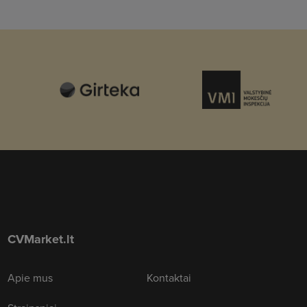
CVMarket.lt
Apie mus
Kontaktai