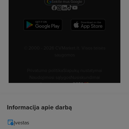
Informacija apie darbą
Įvestas