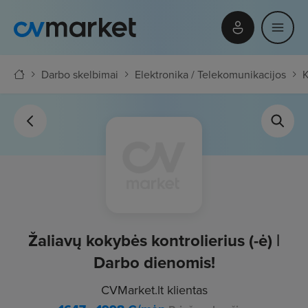
Darbo skelbimai
Elektronika / Telekomunikacijos
Žaliavų kokybės kontrolierius (-ė) |
Darbo dienomis!
CVMarket.lt klientas