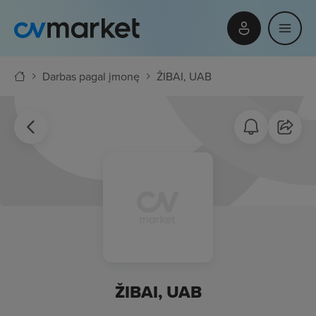
Darbas pagal įmonę
ŽIBAI, UAB
ŽIBAI, UAB