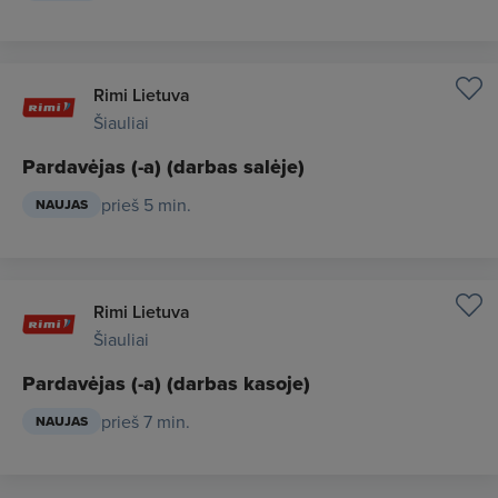
Rimi Lietuva
Šiauliai
Pardavėjas (-a) (darbas salėje)
prieš 5 min.
NAUJAS
Rimi Lietuva
Šiauliai
Pardavėjas (-a) (darbas kasoje)
prieš 7 min.
NAUJAS