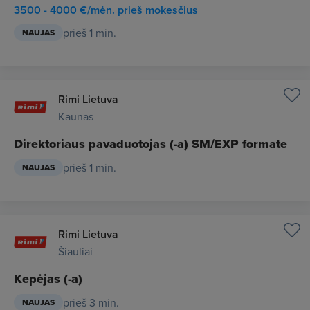
3500 - 4000 €/mėn. prieš mokesčius
prieš 1 min.
NAUJAS
Rimi Lietuva
Kaunas
Direktoriaus pavaduotojas (-a) SM/EXP formate
prieš 1 min.
NAUJAS
Rimi Lietuva
Šiauliai
Kepėjas (-a)
prieš 3 min.
NAUJAS