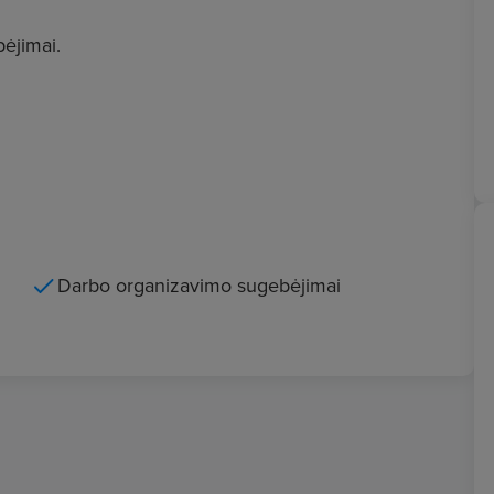
ėjimai.
Darbo organizavimo sugebėjimai