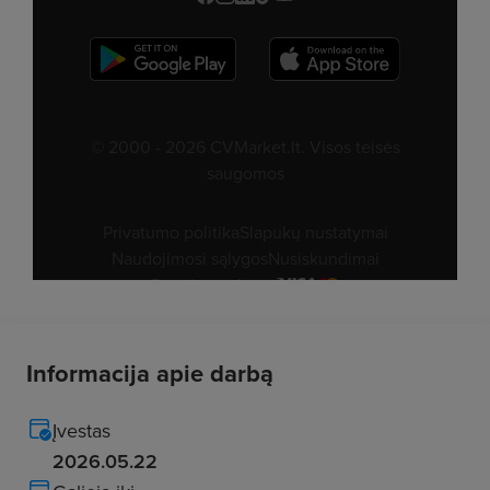
Informacija apie darbą
Įvestas
2026.05.22