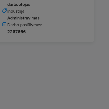
darbuotojas
Industrija
Administravimas
Darbo pasiūlymas:
2267666