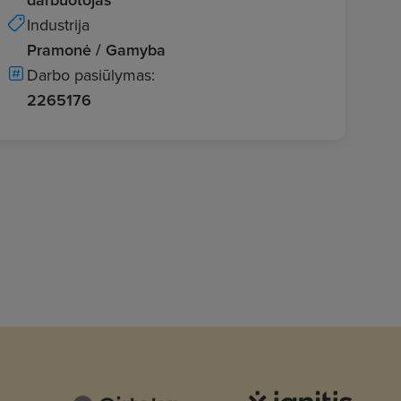
Industrija
Pramonė / Gamyba
Darbo pasiūlymas:
2265176