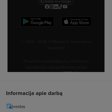
Informacija apie darbą
Įvestas