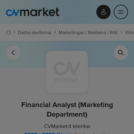
Darbo skelbimai
Marketingas / Reklama / RsV
Viln
Financial Analyst (Marketing
Department)
CVMarket.lt klientas