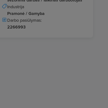
Industrija
Pramonė / Gamyba
Darbo pasiūlymas:
2266993