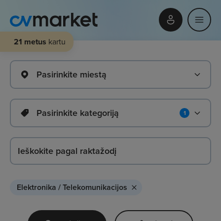
21 metus
kartu
Pasirinkite miestą
Pasirinkite kategoriją
1
Elektronika / Telekomunikacijos