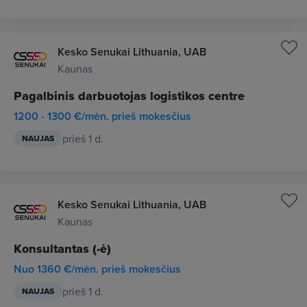
Kesko Senukai Lithuania, UAB
Kaunas
Pagalbinis darbuotojas logistikos centre
1200 - 1300 €/mėn. prieš mokesčius
prieš 1 d.
NAUJAS
Kesko Senukai Lithuania, UAB
Kaunas
Konsultantas (-ė)
Nuo 1360 €/mėn. prieš mokesčius
prieš 1 d.
NAUJAS