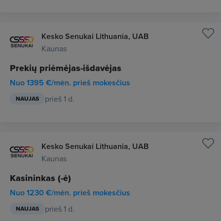
Kesko Senukai Lithuania, UAB
Kaunas
Prekių priėmėjas-išdavėjas
Nuo 1395 €/mėn. prieš mokesčius
prieš 1 d.
NAUJAS
Kesko Senukai Lithuania, UAB
Kaunas
Kasininkas (-ė)
Nuo 1230 €/mėn. prieš mokesčius
prieš 1 d.
NAUJAS