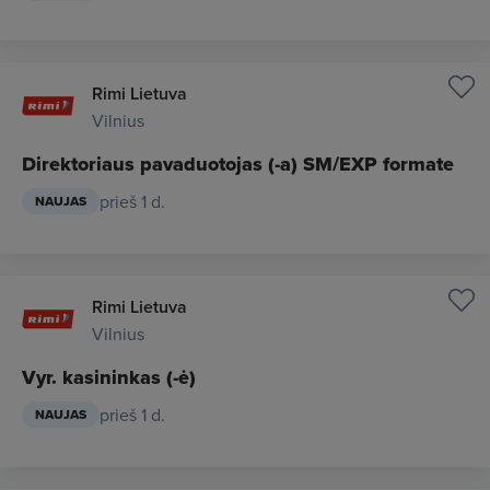
Rimi Lietuva
Vilnius
Direktoriaus pavaduotojas (-a) SM/EXP formate
prieš 1 d.
NAUJAS
Rimi Lietuva
Vilnius
Vyr. kasininkas (-ė)
prieš 1 d.
NAUJAS