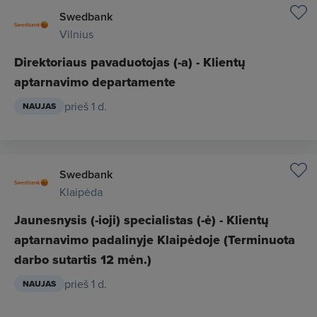
Swedbank
Vilnius
Direktoriaus pavaduotojas (-a) - Klientų
aptarnavimo departamente
prieš 1 d.
NAUJAS
Swedbank
Klaipėda
Jaunesnysis (-ioji) specialistas (-ė) - Klientų
aptarnavimo padalinyje Klaipėdoje (Terminuota
darbo sutartis 12 mėn.)
prieš 1 d.
NAUJAS