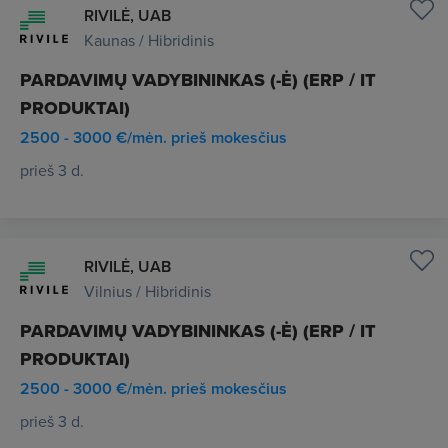
RIVILĖ, UAB
Kaunas / Hibridinis
PARDAVIMŲ VADYBININKAS (-Ė) (ERP / IT
PRODUKTAI)
2500 - 3000 €/mėn. prieš mokesčius
prieš 3 d.
RIVILĖ, UAB
Vilnius / Hibridinis
PARDAVIMŲ VADYBININKAS (-Ė) (ERP / IT
PRODUKTAI)
2500 - 3000 €/mėn. prieš mokesčius
prieš 3 d.