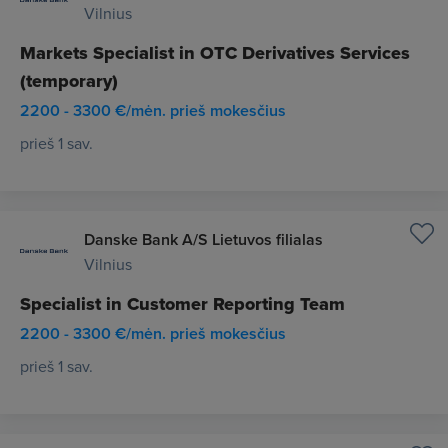
Vilnius
Markets Specialist in OTC Derivatives Services
(temporary)
2200 - 3300 €/mėn. prieš mokesčius
prieš 1 sav.
Danske Bank A/S Lietuvos filialas
Vilnius
Specialist in Customer Reporting Team
2200 - 3300 €/mėn. prieš mokesčius
prieš 1 sav.