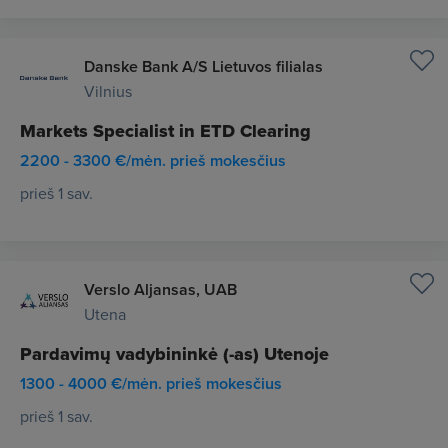
Danske Bank A/S Lietuvos filialas
Vilnius
Markets Specialist in ETD Clearing
2200 - 3300 €/mėn. prieš mokesčius
prieš 1 sav.
Verslo Aljansas, UAB
Utena
Pardavimų vadybininkė (-as) Utenoje
1300 - 4000 €/mėn. prieš mokesčius
prieš 1 sav.