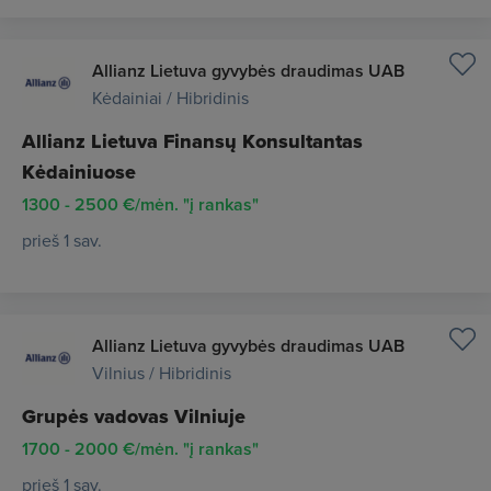
Allianz Lietuva gyvybės draudimas UAB
Kėdainiai / Hibridinis
Allianz Lietuva Finansų Konsultantas
Kėdainiuose
1300 - 2500 €/mėn. "į rankas"
prieš 1 sav.
Allianz Lietuva gyvybės draudimas UAB
Vilnius / Hibridinis
Grupės vadovas Vilniuje
1700 - 2000 €/mėn. "į rankas"
prieš 1 sav.