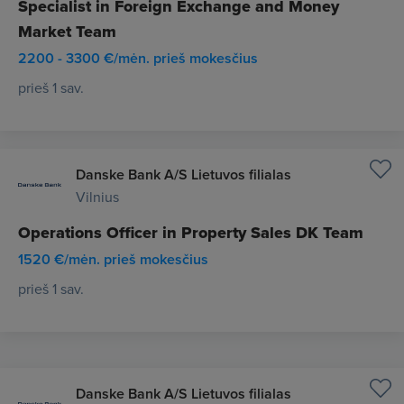
Specialist in Foreign Exchange and Money
Market Team
2200 - 3300 €/mėn. prieš mokesčius
prieš 1 sav.
Danske Bank A/S Lietuvos filialas
Vilnius
Operations Officer in Property Sales DK Team
1520 €/mėn. prieš mokesčius
prieš 1 sav.
Danske Bank A/S Lietuvos filialas