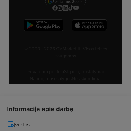
Informacija apie darbą
Įvestas