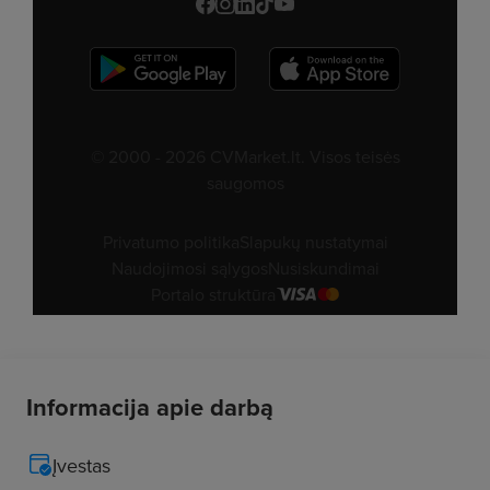
Informacija apie darbą
Įvestas