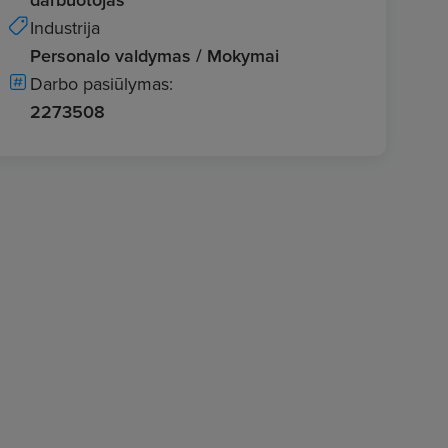
Industrija
Personalo valdymas / Mokymai
Darbo pasiūlymas:
2273508