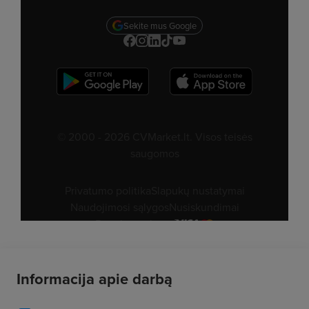
Informacija apie darbą