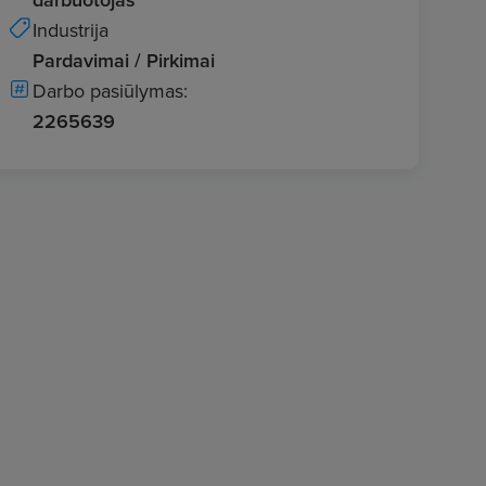
Industrija
Pardavimai / Pirkimai
Darbo pasiūlymas:
2265639