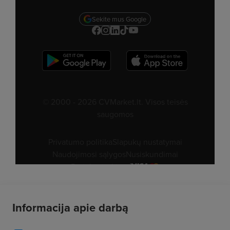
Informacija apie darbą