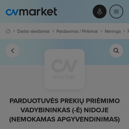
Darbo skelbimai
Pardavimai / Pirkimai
Neringa
PARDUOTUVĖS PREKIŲ PRIĖMIMO
VADYBININKAS (-Ė) NIDOJE
(NEMOKAMAS APGYVENDINIMAS)