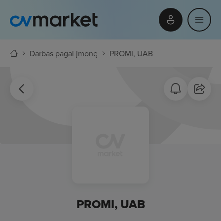
Darbas pagal įmonę
PROMI, UAB
PROMI, UAB