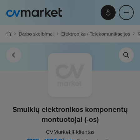
Darbo skelbimai
Elektronika / Telekomunikacijos
Smulkių elektronikos komponentų
montuotojai (-os)
CVMarket.lt klientas