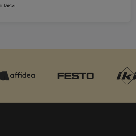
i laisvi.