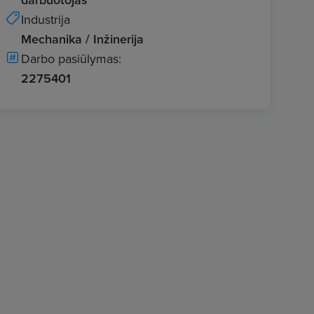
Industrija
Mechanika / Inžinerija
Darbo pasiūlymas:
2275401