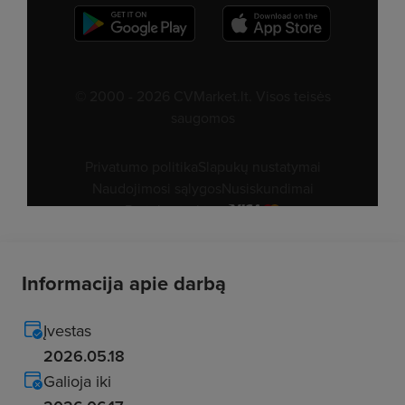
Informacija apie darbą
Įvestas
2026.05.18
Galioja iki