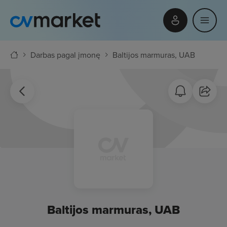
Darbas pagal įmonę
Baltijos marmuras, UAB
Baltijos marmuras, UAB