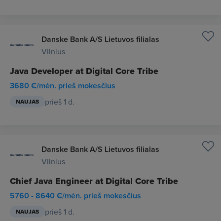
Danske Bank A/S Lietuvos filialas
Vilnius
Java Developer at Digital Core Tribe
3680 €/mėn. prieš mokesčius
prieš 1 d.
NAUJAS
Danske Bank A/S Lietuvos filialas
Vilnius
Chief Java Engineer at Digital Core Tribe
5760 - 8640 €/mėn. prieš mokesčius
prieš 1 d.
NAUJAS