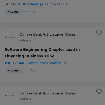
5000 - 7200 €/mėn. prieš mokesčius
prieš 2 d.
NAUJAS
Danske Bank A/S Lietuvos filialas
Vilnius
Software Engineering Chapter Lead in
Financing Business Tribe
4960 - 7440 €/mėn. prieš mokesčius
prieš 2 d.
NAUJAS
Danske Bank A/S Lietuvos filialas
Vilnius