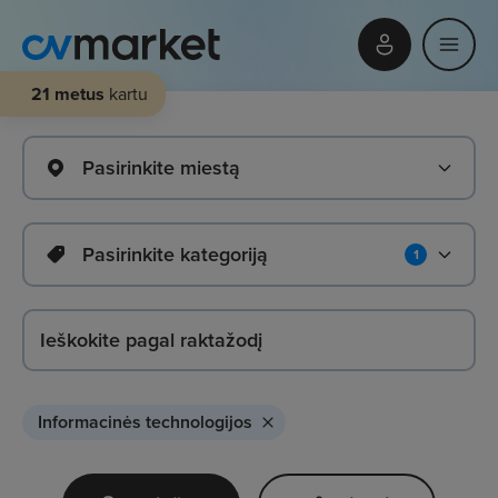
21 metus
kartu
Pasirinkite miestą
Pasirinkite kategoriją
1
Informacinės technologijos