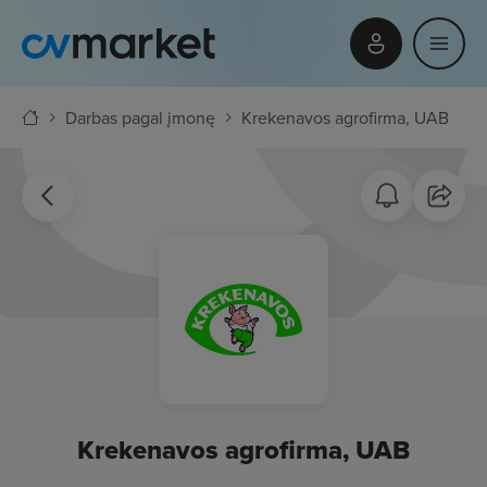
Darbas pagal įmonę
Krekenavos agrofirma, UAB
Krekenavos agrofirma, UAB