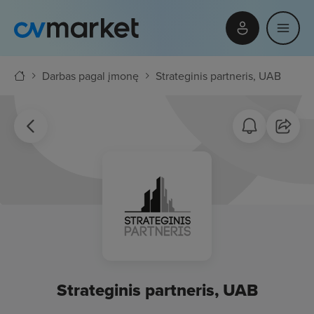
Darbas pagal įmonę
Strateginis partneris, UAB
Strateginis partneris, UAB