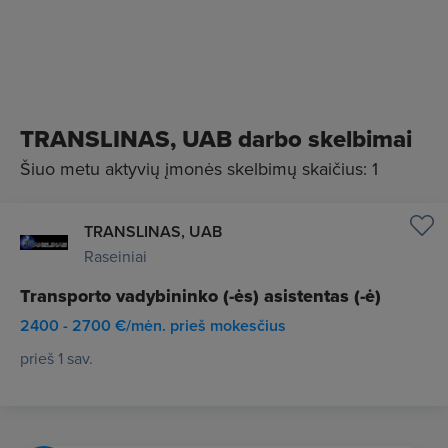
TRANSLINAS, UAB darbo skelbimai
Šiuo metu aktyvių įmonės skelbimų skaičius: 1
TRANSLINAS, UAB
Raseiniai
Transporto vadybininko (-ės) asistentas (-ė)
2400 - 2700 €/mėn. prieš mokesčius
prieš 1 sav.