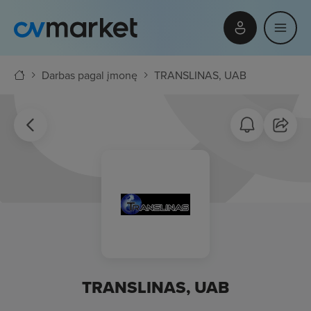
Darbas pagal įmonę
TRANSLINAS, UAB
TRANSLINAS, UAB