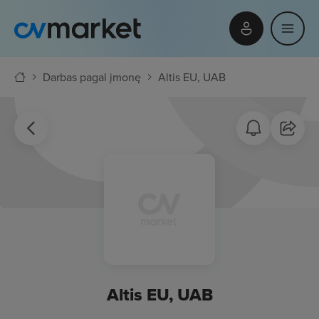
Darbas pagal įmonę
Altis EU, UAB
Altis EU, UAB